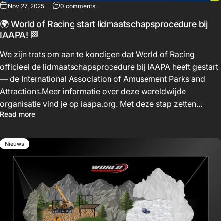
Nov 27, 2025
0 comments
🌍 World of Racing start lidmaatschapsprocedure bij
IAAPA! 🏁
We zijn trots om aan te kondigen dat World of Racing
officieel de lidmaatschapsprocedure bij IAAPA heeft gestart
— de International Association of Amusement Parks and
Attractions.Meer informatie over deze wereldwijde
organisatie vind je op iaapa.org. Met deze stap zetten...
Read more
Nieuws