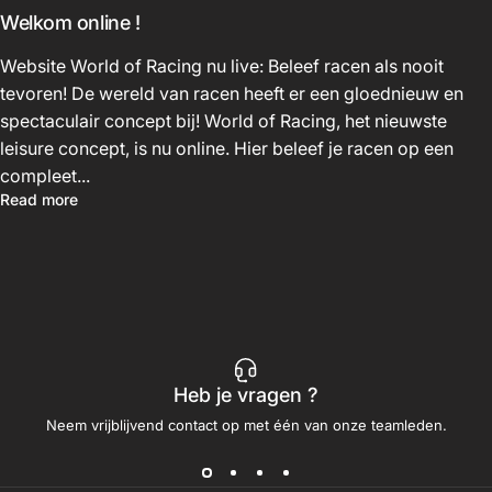
Welkom online !
Website World of Racing nu live: Beleef racen als nooit
tevoren! De wereld van racen heeft er een gloednieuw en
spectaculair concept bij! World of Racing, het nieuwste
leisure concept, is nu online. Hier beleef je racen op een
compleet...
Read more
Heb je vragen ?
Neem vrijblijvend contact op met één van onze teamleden.