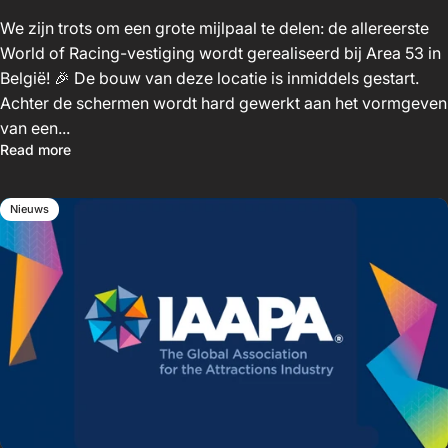
We zijn trots om een grote mijlpaal te delen: de allereerste
World of Racing-vestiging wordt gerealiseerd bij Area 53 in
België! 🎉 De bouw van deze locatie is inmiddels gestart.
Achter de schermen wordt hard gewerkt aan het vormgeven
van een...
Read more
Nieuws