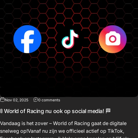
Nov 02, 2025
0 comments
🚦 World of Racing nu ook op social media! 🏁
Vandaag is het zover – World of Racing gaat de digitale
snelweg op!Vanaf nu zijn we officieel actief op TikTok,